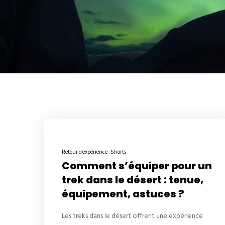
Retour d'expérience
Shorts
Comment s’équiper pour un
trek dans le désert : tenue,
équipement, astuces ?
Les treks dans le désert offrent une expérience