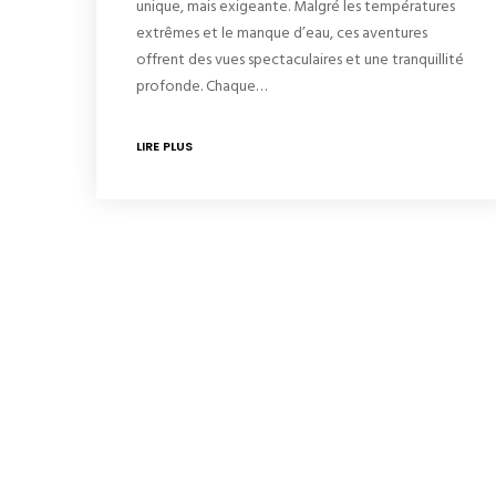
unique, mais exigeante. Malgré les températures
extrêmes et le manque d’eau, ces aventures
offrent des vues spectaculaires et une tranquillité
profonde. Chaque…
LIRE PLUS