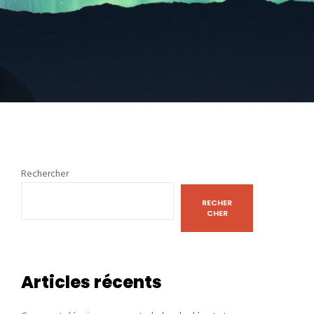
Rechercher
RECHER
CHER
Articles récents