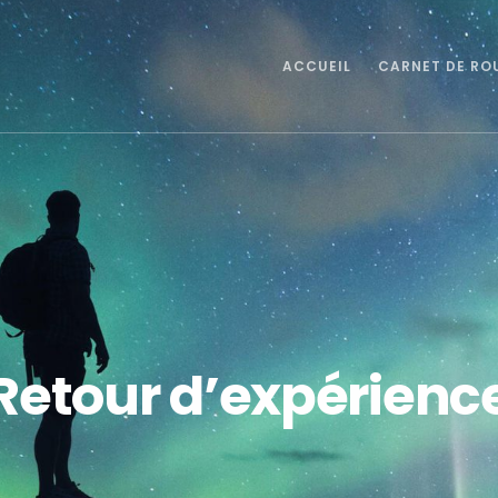
ACCUEIL
CARNET DE RO
Retour d’expérienc