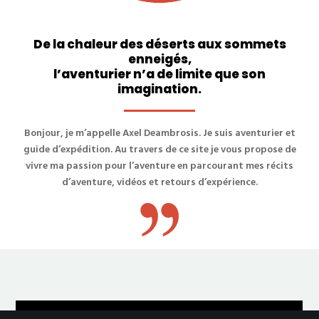
De la chaleur des déserts aux sommets
enneigés,
l’aventurier n’a de limite que son
imagination.
Bonjour, je m’appelle Axel Deambrosis. Je suis aventurier et
guide d’expédition. Au travers de ce site je vous propose de
vivre ma passion pour l’aventure en parcourant mes récits
d’aventure, vidéos et retours d’expérience.