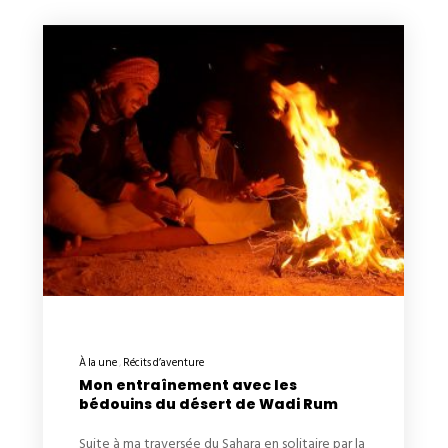
À la une
Récits d’aventure
Mon entraînement avec les
bédouins du désert de Wadi Rum
Suite à ma traversée du Sahara en solitaire par la