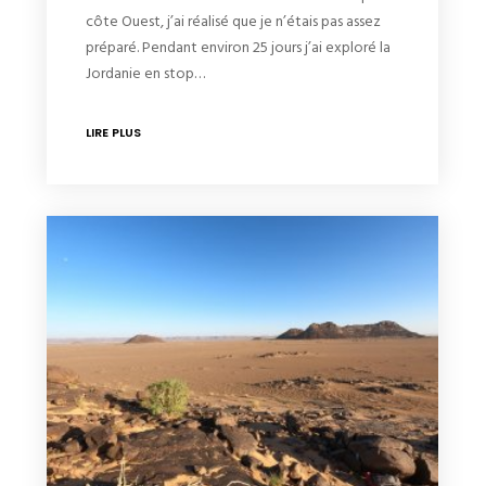
côte Ouest, j’ai réalisé que je n’étais pas assez
préparé. Pendant environ 25 jours j’ai exploré la
Jordanie en stop…
LIRE PLUS