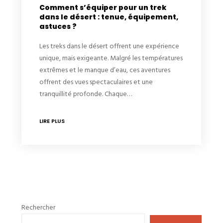
Comment s’équiper pour un trek
dans le désert : tenue, équipement,
astuces ?
Les treks dans le désert offrent une expérience
unique, mais exigeante. Malgré les températures
extrêmes et le manque d’eau, ces aventures
offrent des vues spectaculaires et une
tranquillité profonde. Chaque…
LIRE PLUS
Rechercher