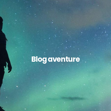
Blog aventure