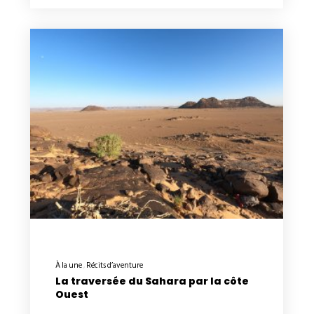
À la une
Récits d’aventure
La traversée du Sahara par la côte
Ouest