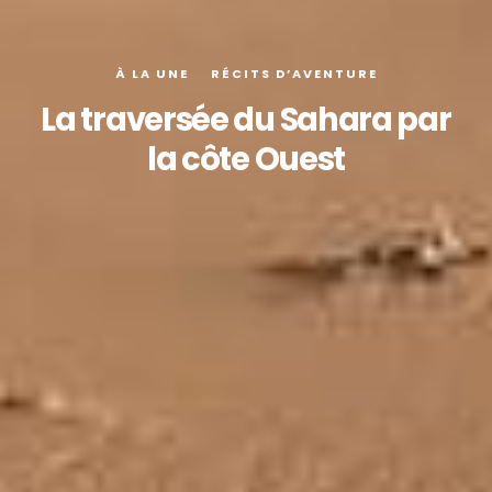
À LA UNE
RÉCITS D’AVENTURE
La traversée du Sahara par
la côte Ouest