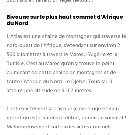
Sud mais en faisant un léger détour…
Bivouac sur le plus haut sommet d’Afrique
du Nord
L’Atlas est une chaîne de montagnes qui traverse le
nord-ouest de l’Afrique, s’étendant sur environ 2
500 kilomètres à travers le Maroc, l’Algérie et la
Tunisie. C’est au Maroc qu’on y trouve le point
culminant de cette chaîne de montagnes et de
toute l’Afrique du Nord : le Djebel Toubkal. Il
atteint une altitude de 4 167 mètres.
C’est exactement là-bas que je me dirige et mon
intention est clair dès le début, dormir au sommet !
Malheureusement suite à des actes criminels