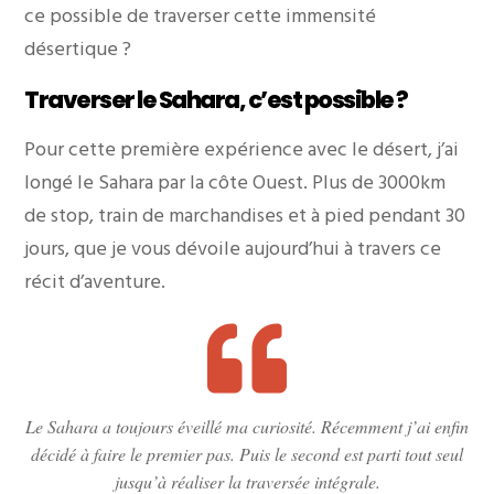
ce possible de traverser cette immensité
désertique ?
Traverser le Sahara, c’est possible ?
Pour cette première expérience avec le désert, j’ai
longé le Sahara par la côte Ouest. Plus de 3000km
de stop, train de marchandises et à pied pendant 30
jours, que je vous dévoile aujourd’hui à travers ce
récit d’aventure.
Le Sahara a toujours éveillé ma curiosité. Récemment j’ai enfin
décidé à faire le premier pas. Puis le second est parti tout seul
jusqu’à réaliser la traversée intégrale.