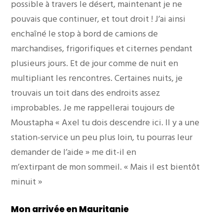
possible à travers le désert, maintenant je ne
pouvais que continuer, et tout droit ! J’ai ainsi
enchaîné le stop à bord de camions de
marchandises, frigorifiques et citernes pendant
plusieurs jours. Et de jour comme de nuit en
multipliant les rencontres. Certaines nuits, je
trouvais un toit dans des endroits assez
improbables. Je me rappellerai toujours de
Moustapha « Axel tu dois descendre ici. Il y a une
station-service un peu plus loin, tu pourras leur
demander de l’aide » me dit-il en
m’extirpant de mon sommeil. « Mais il est bientôt
minuit »
Mon arrivée en Mauritanie