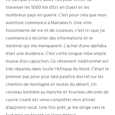
traverser les 5000 km d’Est en Ouest et les
nombreux pays en guerre. C’est pour cela que mon
aventure commence à Marrakech. Une ville
foisonnante de vie et de couleurs, c’est ici que j’ai
commencé à récolter des informations et le
matériel qui me manquaient. L’achat d’une djellaba
était une évidence. C’est cette longue robe ample
munie d’un capuchon. Ce vêtement traditionnel est
très répandu dans toute l’Afrique du Nord. C’était le
premier pas pour plus tard paraître discret sur les
chemins de montagne et routes du désert. Un
couteau berbère au manche et fourreau décorés de
cuivre ciselé est venu compléter mon attirail
d’apprenti local. Une fois prêt, je me dirige vers le