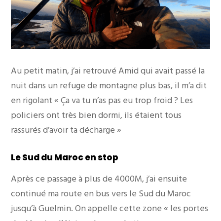
Au petit matin, j’ai retrouvé Amid qui avait passé la
nuit dans un refuge de montagne plus bas, il m’a dit
en rigolant « Ça va tu n’as pas eu trop froid ? Les
policiers ont très bien dormi, ils étaient tous
rassurés d’avoir ta décharge »
Le Sud du Maroc en stop
Après ce passage à plus de 4000M, j’ai ensuite
continué ma route en bus vers le Sud du Maroc
jusqu’à Guelmin. On appelle cette zone « les portes