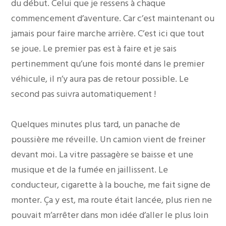
du début. Celui que je ressens à chaque
commencement d’aventure. Car c’est maintenant ou
jamais pour faire marche arrière. C’est ici que tout
se joue. Le premier pas est à faire et je sais
pertinemment qu’une fois monté dans le premier
véhicule, il n’y aura pas de retour possible. Le
second pas suivra automatiquement !
Quelques minutes plus tard, un panache de
poussière me réveille. Un camion vient de freiner
devant moi. La vitre passagère se baisse et une
musique et de la fumée en jaillissent. Le
conducteur, cigarette à la bouche, me fait signe de
monter. Ça y est, ma route était lancée, plus rien ne
pouvait m’arrêter dans mon idée d’aller le plus loin