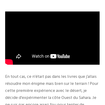
En tout cas, ce n’était pas dans les livres que j’allais
résoudre mon énigme mais bien sur le terrain ! Pour
cette première expérience avec le désert, je
décide d’expérimenter la côte Ouest du Sahara. Je
ne suis pas encore assez fou pour tenter de