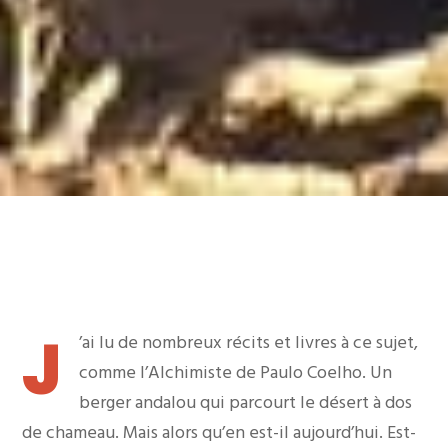
J
’ai lu de nombreux récits et livres à ce sujet,
comme l’Alchimiste de Paulo Coelho. Un
berger andalou qui parcourt le désert à dos
de chameau. Mais alors qu’en est-il aujourd’hui. Est-